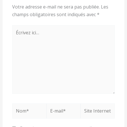
Votre adresse e-mail ne sera pas publiée.
Les
champs obligatoires sont indiqués avec
*
Écrivez
ici…
Nom*
E-
Site
mail*
Internet