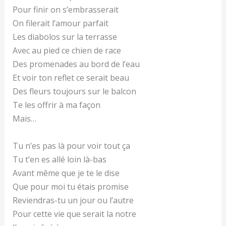
Pour finir on s’embrasserait
On filerait l’amour parfait
Les diabolos sur la terrasse
Avec au pied ce chien de race
Des promenades au bord de l’eau
Et voir ton reflet ce serait beau
Des fleurs toujours sur le balcon
Te les offrir à ma façon
Mais…
Tu n’es pas là pour voir tout ça
Tu t’en es allé loin là-bas
Avant même que je te le dise
Que pour moi tu étais promise
Reviendras-tu un jour ou l’autre
Pour cette vie que serait la notre