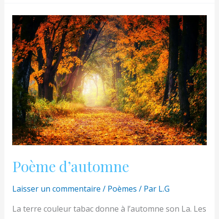
étoiles
Poème d’automne
Laisser un commentaire
/
Poèmes
/ Par
L.G
La terre couleur tabac donne à l’automne son La. Les