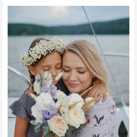
plume