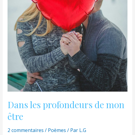
Dans les profondeurs de mon
être
2 commentaires
/
Poèmes
/ Par
L.G