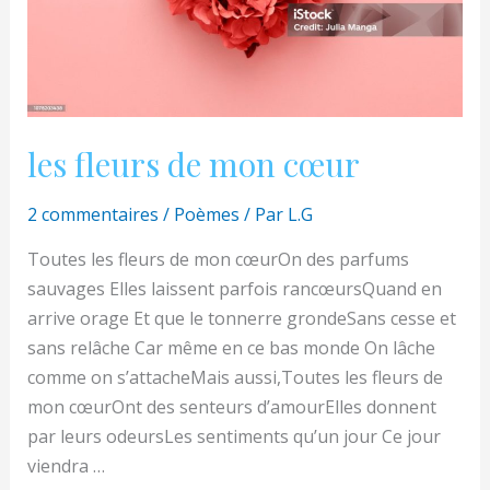
les fleurs de mon cœur
2 commentaires
/
Poèmes
/ Par
L.G
Toutes les fleurs de mon cœurOn des parfums
sauvages Elles laissent parfois rancœursQuand en
arrive orage Et que le tonnerre grondeSans cesse et
sans relâche Car même en ce bas monde On lâche
comme on s’attacheMais aussi,Toutes les fleurs de
mon cœurOnt des senteurs d’amourElles donnent
par leurs odeursLes sentiments qu’un jour Ce jour
viendra …