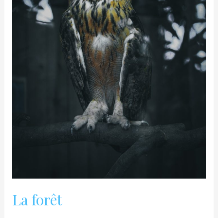
La forêt