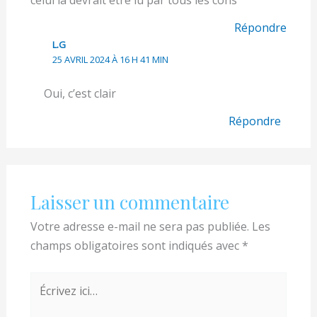
Répondre
L.G
25 AVRIL 2024 À 16 H 41 MIN
Oui, c’est clair
Répondre
Laisser un commentaire
Votre adresse e-mail ne sera pas publiée.
Les
champs obligatoires sont indiqués avec
*
Écrivez
ici…