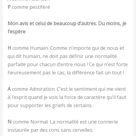
P
comme pestiféré
Mon avis et celui de beaucoup d’autres. Du moins, je
l’espère
H
comme Humain. Comme n’importe qui de nous et
qui dit humain, ne doit pas définir une normalité
parfaite pour chacun d’entre nous ! Ce qui n’est forte
heureusement pas le cas, la différence fait un tout !
A
comme Admiration. C’est le sentiment qui me vient
à l’esprit quand je vois la force de caractère qu’il faut
pour supporter les griefs de certains.
N
comme Normal. La normalité est une connerie
instaurée par des cons sans cervelles.