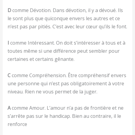
D
comme Dévotion. Dans dévotion, il y a dévoué. Ils
le sont plus que quiconque envers les autres et ce
n’est pas par pitiés. C’est avec leur cœur qu’ils le font.
I
comme Intéressant. On doit s’intéresser à tous et à
toutes même si une différence peut sembler pour
certaines et certains gênante.
C
comme Compréhension. Être compréhensif envers
une personne qui n’est pas obligatoirement à votre
niveau. Rien ne vous permet de la juger.
A
comme Amour. L’amour n’a pas de frontière et ne
s’arrête pas sur le handicap. Bien au contraire, il le
renforce