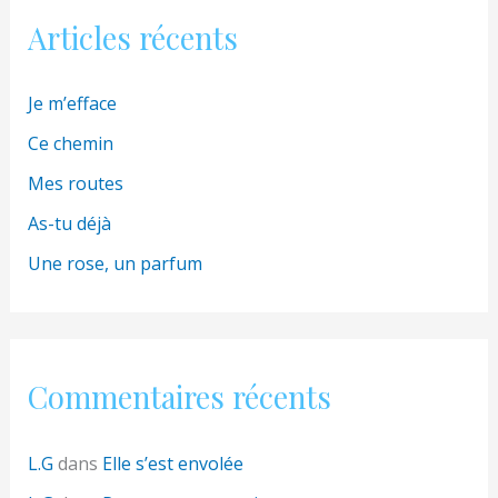
Articles récents
Je m’efface
Ce chemin
Mes routes
As-tu déjà
Une rose, un parfum
Commentaires récents
L.G
dans
Elle s’est envolée