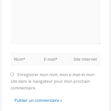
Nom*
E-
Site
mail*
Internet
Enregistrer mon nom, mon e-mail et mon
site dans le navigateur pour mon prochain
commentaire.