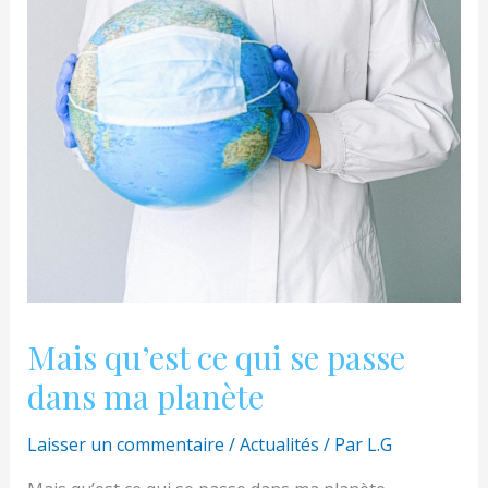
Mais qu’est ce qui se passe
dans ma planète
Laisser un commentaire
/
Actualités
/ Par
L.G