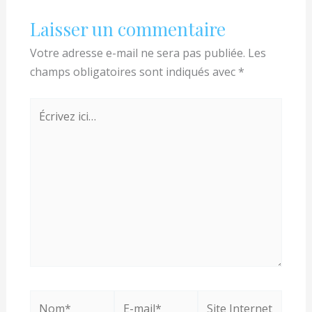
Laisser un commentaire
Votre adresse e-mail ne sera pas publiée.
Les
champs obligatoires sont indiqués avec
*
Écrivez
ici…
Nom*
E-
Site