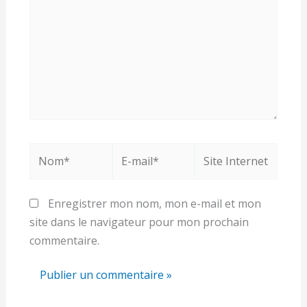
Nom*
E-
Site
mail*
Internet
Enregistrer mon nom, mon e-mail et mon
site dans le navigateur pour mon prochain
commentaire.