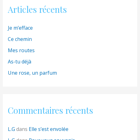
Articles récents
Je m’efface
Ce chemin
Mes routes
As-tu déjà
Une rose, un parfum
Commentaires récents
L.G
dans
Elle s’est envolée