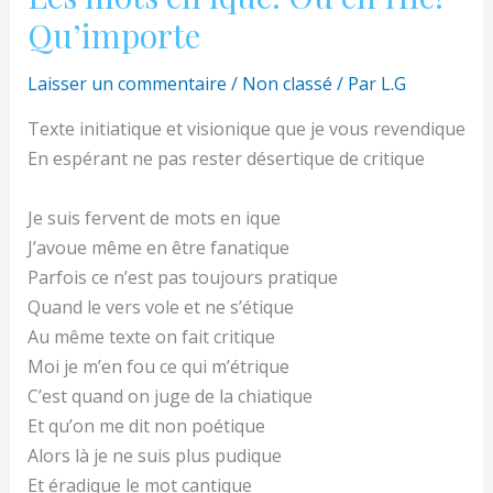
Qu’importe
Laisser un commentaire
/
Non classé
/ Par
L.G
Texte initiatique et visionique que je vous revendique
En espérant ne pas rester désertique de critique
Je suis fervent de mots en ique
J’avoue même en être fanatique
Parfois ce n’est pas toujours pratique
Quand le vers vole et ne s’étique
Au même texte on fait critique
Moi je m’en fou ce qui m’étrique
C’est quand on juge de la chiatique
Et qu’on me dit non poétique
Alors là je ne suis plus pudique
Et éradique le mot cantique