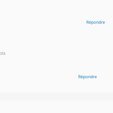
Répondre
ots
Répondre