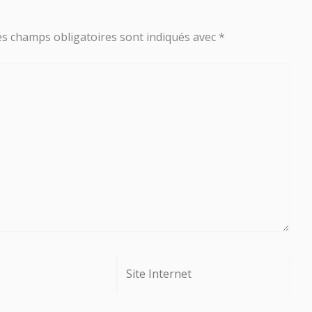
es champs obligatoires sont indiqués avec
*
Site
Internet