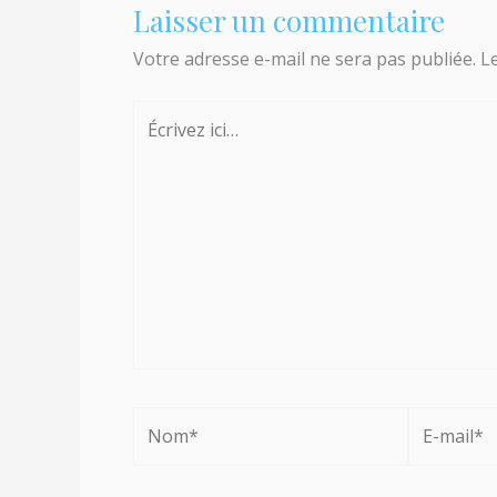
Laisser un commentaire
Votre adresse e-mail ne sera pas publiée.
L
Écrivez
ici…
Nom*
E-
mail*