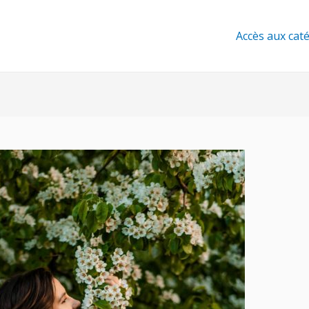
Accès aux cat