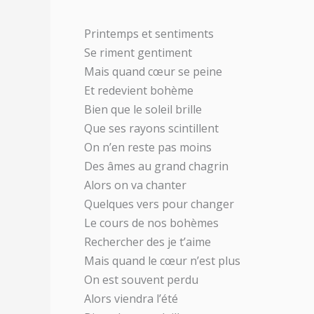
Printemps et sentiments
Se riment gentiment
Mais quand cœur se peine
Et redevient bohème
Bien que le soleil brille
Que ses rayons scintillent
On n’en reste pas moins
Des âmes au grand chagrin
Alors on va chanter
Quelques vers pour changer
Le cours de nos bohèmes
Rechercher des je t’aime
Mais quand le cœur n’est plus
On est souvent perdu
Alors viendra l’été