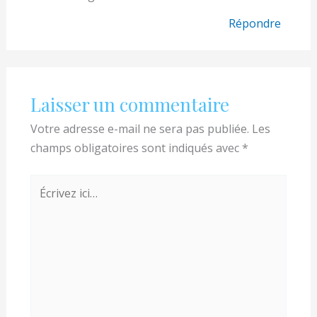
Répondre
Laisser un commentaire
Votre adresse e-mail ne sera pas publiée.
Les
champs obligatoires sont indiqués avec
*
Écrivez
ici…