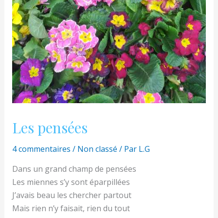
Les pensées
4 commentaires
/
Non classé
/ Par
L.G
Dans un grand champ de pensées
Les miennes s’y sont éparpillées
J’avais beau les chercher partout
Mais rien n’y faisait, rien du tout